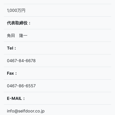
1,000万円
代表取締役：
角田 隆一
Tel：
0467-84-6678
Fax：
0467-86-6557
E-MAIL：
info@selfdoor.co.jp