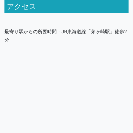
アクセス
最寄り駅からの所要時間：JR東海道線「茅ヶ崎駅」徒歩2
分