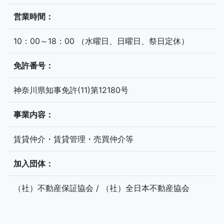
営業時間：
10：00～18：00 （水曜日、日曜日、祭日定休）
免許番号：
神奈川県知事免許(11)第12180号
事業内容：
賃貸仲介・賃貸管理・売買仲介等
加入団体：
（社）不動産保証協会 / （社）全日本不動産協会