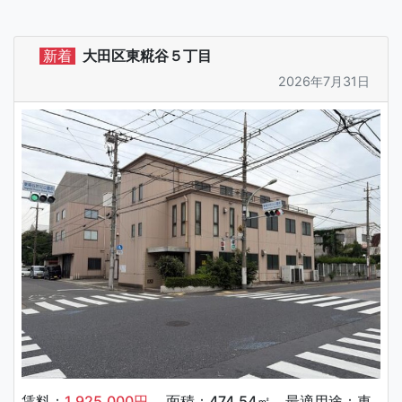
新着
大田区東糀谷５丁目
2026年7月31日
賃料：
1,925,000円
面積：474.54㎡ 最適用途：車