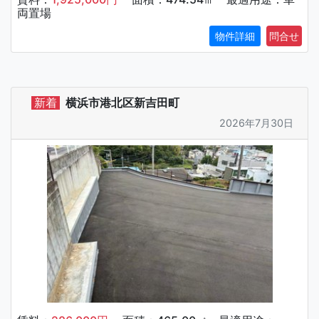
両置場
物件詳細
新着
横浜市港北区新吉田町
2026年7月30日