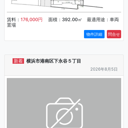
賃料：
176,000円
面積：392.00㎡ 最適用途：車両
置場
物件詳細
新着
横浜市港南区下永谷５丁目
2026年8月5日