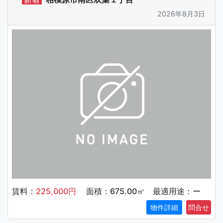
2026年8月3日
賃料：
225,000円
面積：675.00㎡ 最適用途：ー
物件詳細