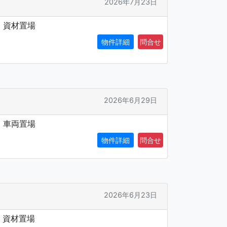
2026年7月23日
：資材置場
物件詳細
2026年6月29日
：車両置場
物件詳細
2026年6月23日
：資材置場