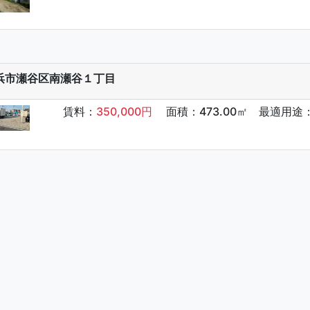
浜市瀬谷区南瀬谷１丁目
賃料：
350,000円
面積：473.00㎡ 最適用途