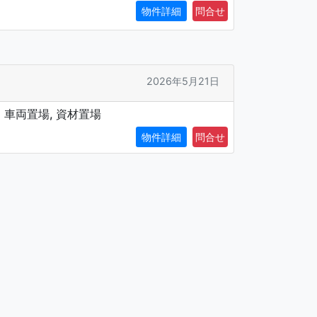
物件詳細
2026年5月21日
：車両置場, 資材置場
物件詳細