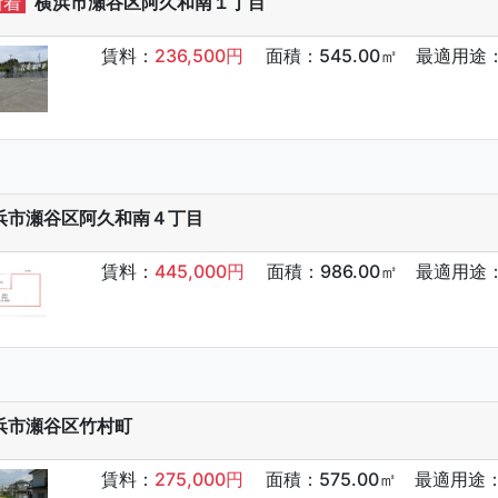
新着
横浜市瀬谷区阿久和南１丁目
賃料：
236,500円
面積：545.00㎡ 最適用途
浜市瀬谷区阿久和南４丁目
賃料：
445,000円
面積：986.00㎡ 最適用途
浜市瀬谷区竹村町
賃料：
275,000円
面積：575.00㎡ 最適用途