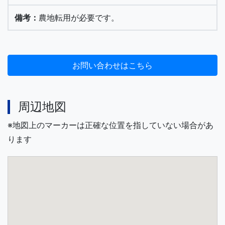
農地転用が必要です。
周辺地図
※地図上のマーカーは正確な位置を指していない場合があ
ります