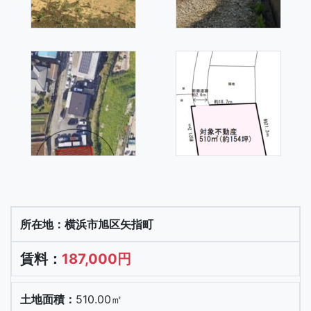
横浜市旭区矢指町
187,000円
510.00㎡