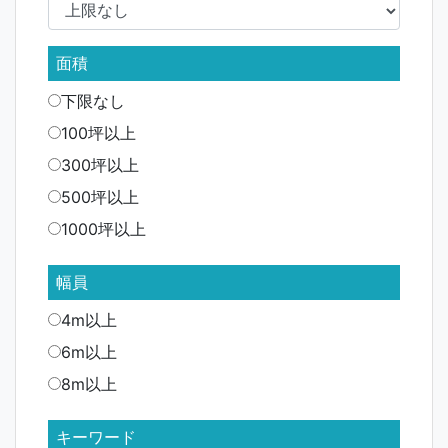
面積
下限なし
100坪以上
300坪以上
500坪以上
1000坪以上
幅員
4m以上
6m以上
8m以上
キーワード