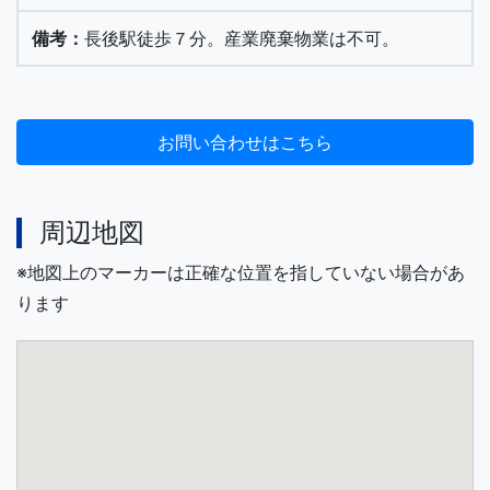
長後駅徒歩７分。産業廃棄物業は不可。
周辺地図
※地図上のマーカーは正確な位置を指していない場合があ
ります