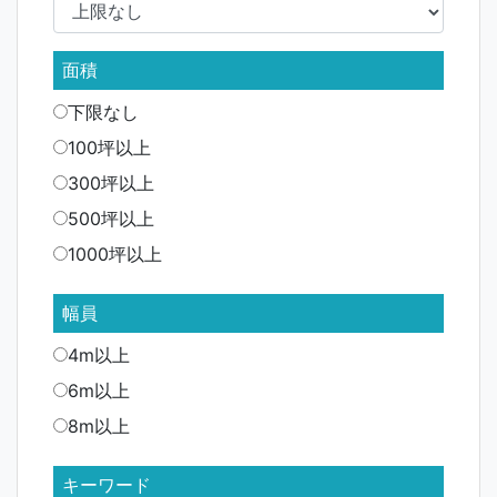
面積
下限なし
100坪以上
300坪以上
500坪以上
1000坪以上
幅員
4m以上
6m以上
8m以上
キーワード