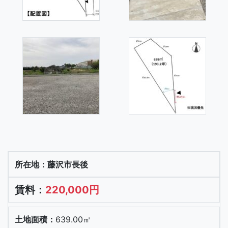
藤沢市長後
220,000円
639.00㎡