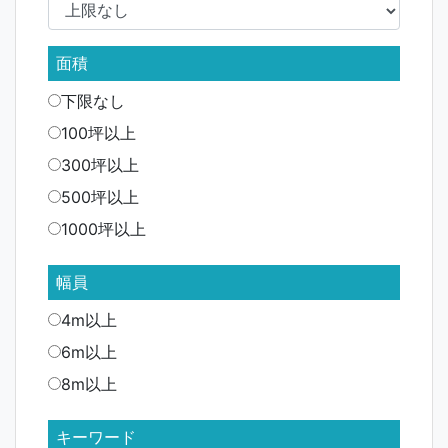
面積
下限なし
100坪以上
300坪以上
500坪以上
1000坪以上
幅員
4m以上
6m以上
8m以上
キーワード