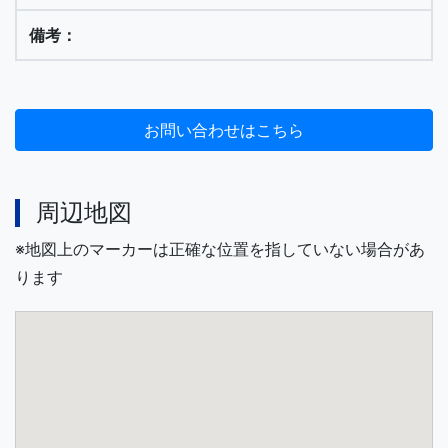
周辺地図
※地図上のマーカーは正確な位置を指していない場合があ
ります