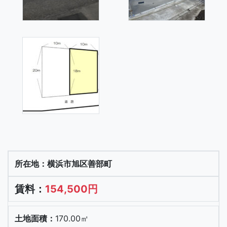
横浜市旭区善部町
154,500円
170.00㎡