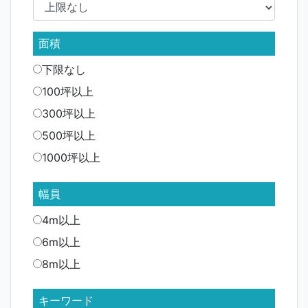
面積
下限なし
100坪以上
300坪以上
500坪以上
1000坪以上
幅員
4m以上
6m以上
8m以上
キーワード