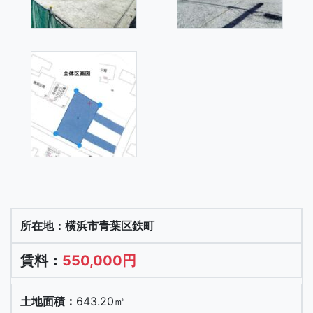
横浜市青葉区鉄町
550,000円
643.20㎡