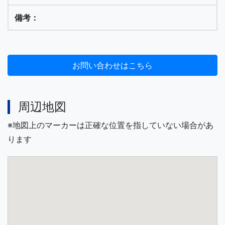
周辺地図
※地図上のマーカーは正確な位置を指していない場合があ
ります