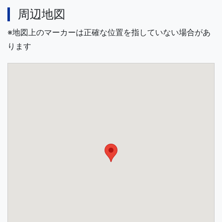
周辺地図
※地図上のマーカーは正確な位置を指していない場合があ
ります