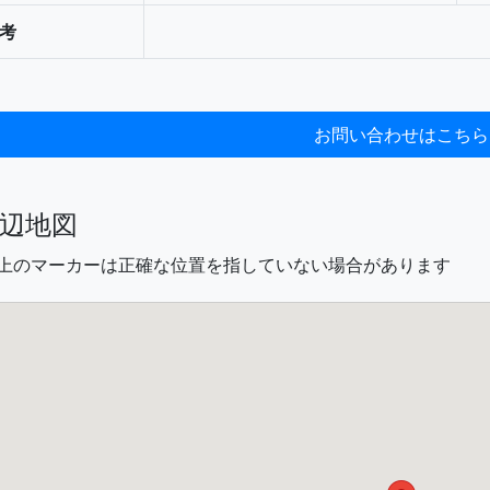
考
辺地図
図上のマーカーは正確な位置を指していない場合があります