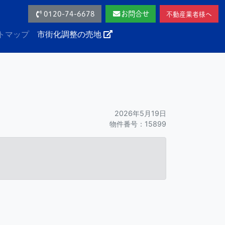
0120-74-6678
お問合せ
不動産業者様へ
トマップ
市街化調整の売地
2026年5月19日
物件番号：15899