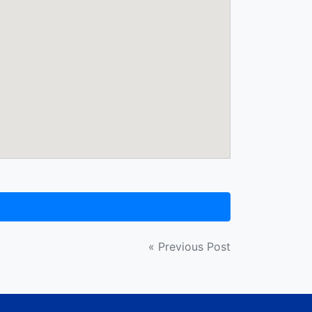
« Previous Post