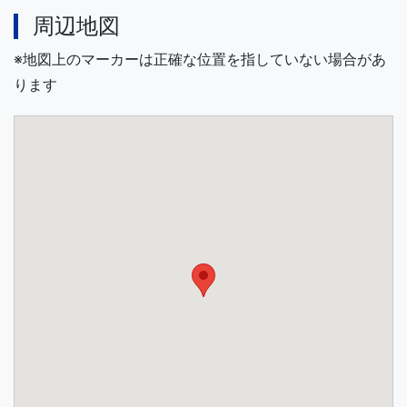
周辺地図
※地図上のマーカーは正確な位置を指していない場合があ
ります