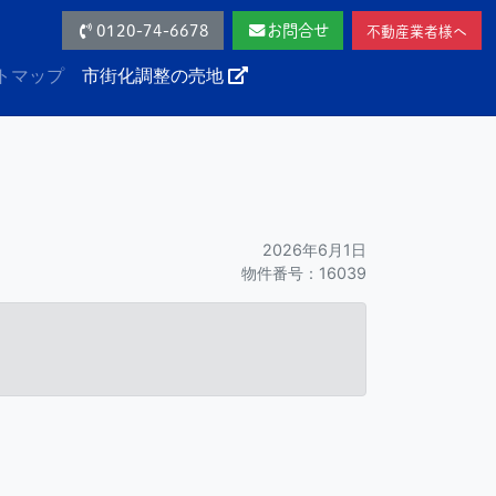
0120-74-6678
お問合せ
不動産業者様へ
トマップ
市街化調整の売地
2026年6月1日
物件番号：16039