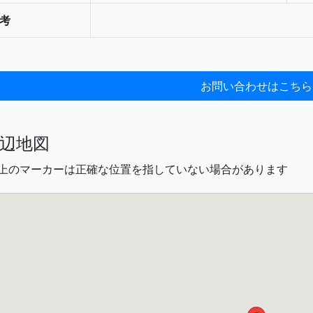
考
辺地図
図上のマーカーは正確な位置を指していない場合があります