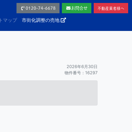
0120-74-6678
お問合せ
不動産業者様へ
トマップ
市街化調整の売地
2026年6月30日
物件番号：16297