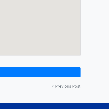
« Previous Post