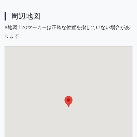
周辺地図
※地図上のマーカーは正確な位置を指していない場合があ
ります