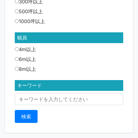
300坪以上
500坪以上
1000坪以上
幅員
4m以上
6m以上
8m以上
キーワード