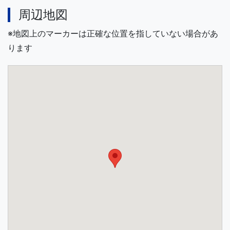
周辺地図
※地図上のマーカーは正確な位置を指していない場合があ
ります