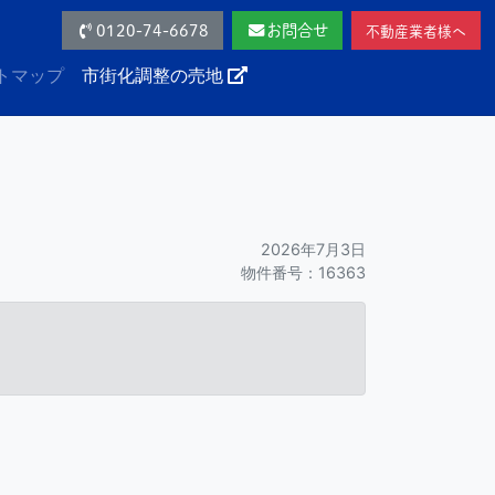
0120-74-6678
お問合せ
不動産業者様へ
トマップ
市街化調整の売地
2026年7月3日
物件番号：16363