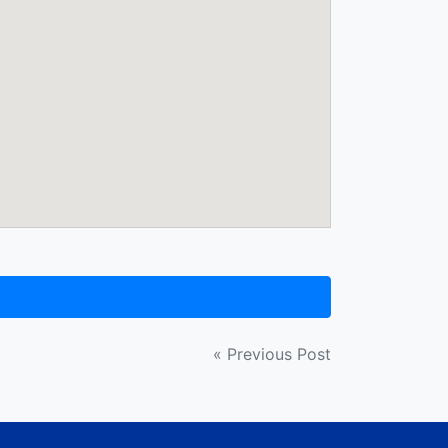
« Previous Post