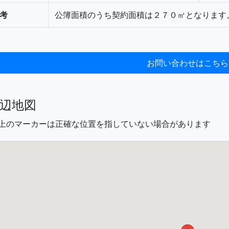
考
公簿面積のうち契約面積は２７０㎡となります
辺地図
図上のマーカーは正確な位置を指していない場合があります