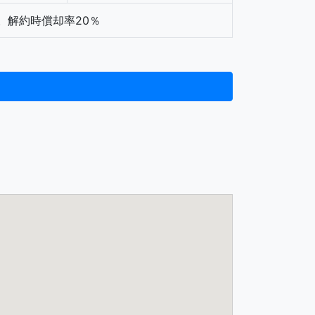
。解約時償却率20％