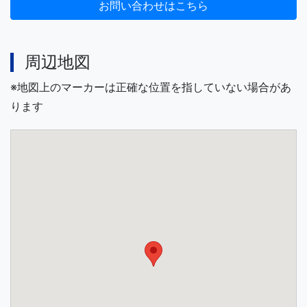
周辺地図
※地図上のマーカーは正確な位置を指していない場合があ
ります