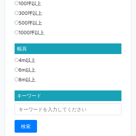
100坪以上
300坪以上
500坪以上
1000坪以上
幅員
4m以上
6m以上
8m以上
キーワード