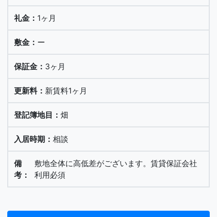
1ヶ月
ー
3ヶ月
新賃料1ヶ月
畑
相談
敷地全体に高低差がございます。賃貸保証会社
利用必須