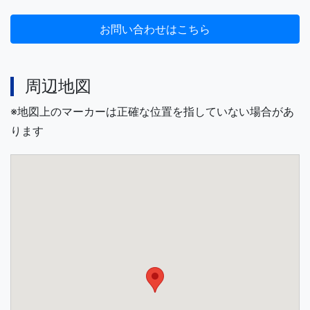
周辺地図
※地図上のマーカーは正確な位置を指していない場合があ
ります