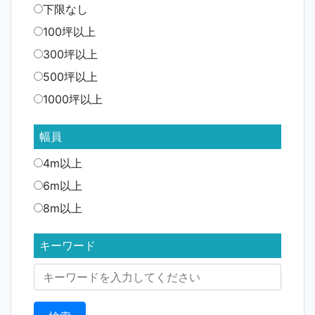
下限なし
100坪以上
300坪以上
500坪以上
1000坪以上
幅員
4m以上
6m以上
8m以上
キーワード