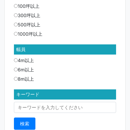
100坪以上
300坪以上
500坪以上
1000坪以上
幅員
4m以上
6m以上
8m以上
キーワード