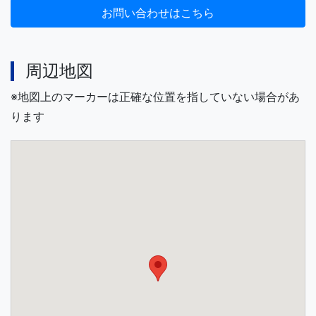
周辺地図
※地図上のマーカーは正確な位置を指していない場合があ
ります