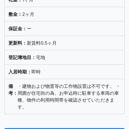
2ヶ月
ー
新賃料0.5ヶ月
宅地
即時
・建物および物置等の工作物設置は不可です。 ・
周囲が住宅街の為、お申込時に駐車する車両の車
種、物件の利用時間帯を確認させていただきま
す。