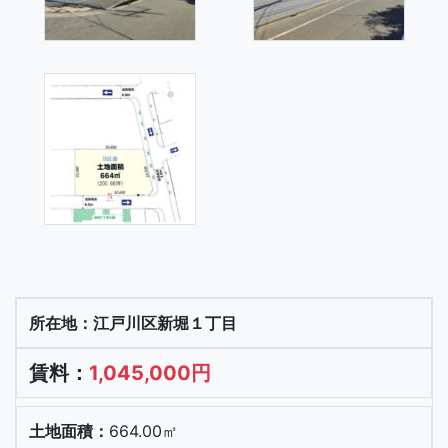
江戸川区新堀１丁目
1,045,000円
664.00㎡