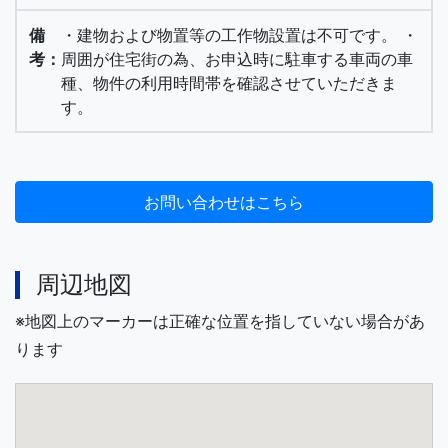
・建物および物置等の工作物設置は不可です。 ・
周囲が住宅街の為、お申込時に駐車する車両の車
種、物件の利用時間帯を確認させていただきま
す。
周辺地図
※地図上のマーカーは正確な位置を指していない場合があ
ります